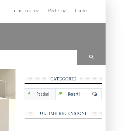
Come funziona
Partecipa
Conto
CATEGORIE
Popolari
Recenti
ULTIME RECENSIONI