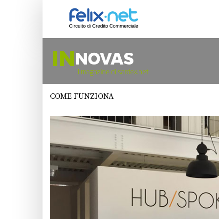
COME FUNZIONA