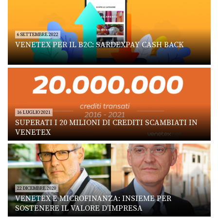
6 SETTEMBRE 2022
VENETEX PER IL B2C: SARDEXPAY CASH BACK
16 LUGLIO 2021
SUPERATI I 20 MILIONI DI CREDITI SCAMBIATI IN
VENETEX
22 DICEMBRE 2020
VENETEX E MICROFINANZA: INSIEME PER
SOSTENERE IL VALORE D’IMPRESA