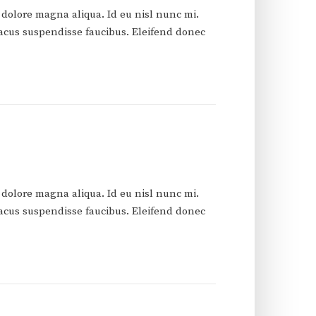
 dolore magna aliqua. Id eu nisl nunc mi.
acus suspendisse faucibus. Eleifend donec
 dolore magna aliqua. Id eu nisl nunc mi.
acus suspendisse faucibus. Eleifend donec