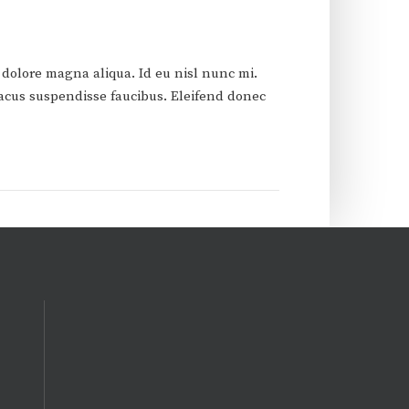
 dolore magna aliqua. Id eu nisl nunc mi.
acus suspendisse faucibus. Eleifend donec