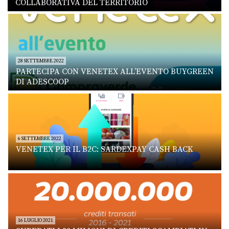
COLLABORATIVA DEL TERRITORIO
28 SETTEMBRE 2022
PARTECIPA CON VENETEX ALL’EVENTO BUYGREEN
DI ADESCOOP
6 SETTEMBRE 2022
VENETEX PER IL B2C: SARDEXPAY CASH BACK
16 LUGLIO 2021