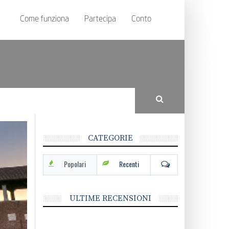
Come funziona
Partecipa
Conto
CATEGORIE
Popolari
Recenti
ULTIME RECENSIONI