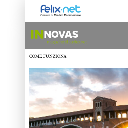
COME FUNZIONA