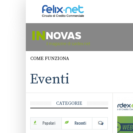
COME FUNZIONA
Eventi
CATEGORIE
Popolari
Recenti