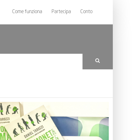
Come funziona
Partecipa
Conto