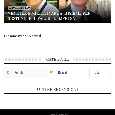
22 DICEMBRE 2020
VENETEX E MICROFINANZA: INSIEME PER
SOSTENERE IL VALORE D’IMPRESA
I commenti sono chiusi.
CATEGORIE
Popolari
Recenti
ULTIME RECENSIONI
Come Funziona