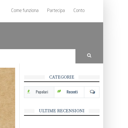
Come funziona
Partecipa
Conto
CATEGORIE
Popolari
Recenti
ULTIME RECENSIONI