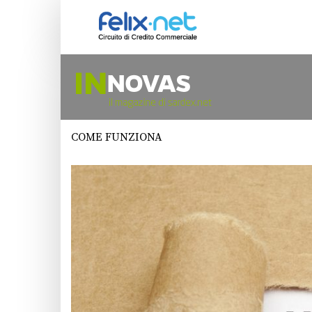
COME FUNZIONA