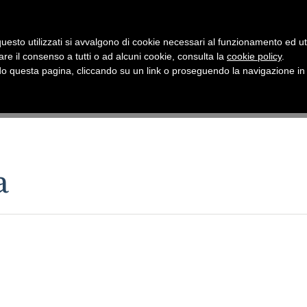
uesto utilizzati si avvalgono di cookie necessari al funzionamento ed utili 
are il consenso a tutti o ad alcuni cookie, consulta la
cookie policy
.
 questa pagina, cliccando su un link o proseguendo la navigazione in a
a