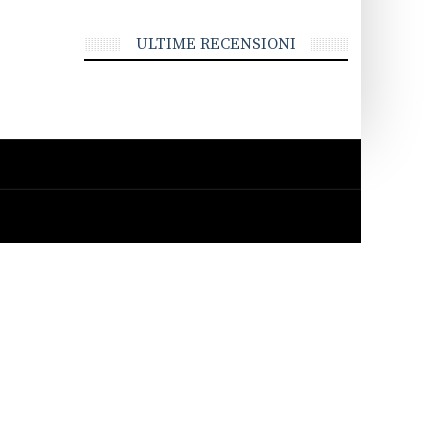
ULTIME RECENSIONI