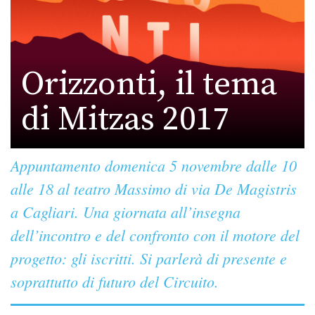
Orizzonti, il tema
di Mitzas 2017
Appuntamento domenica 5 novembre dalle 10
alle 18 al teatro Massimo di via De Magistris
a Cagliari. Una giornata all’insegna
dell’incontro e del confronto con il motore del
progetto: gli iscritti. Si parlerà di presente e
soprattutto di futuro del Circuito.