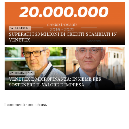
16 LUGLIO 2021
SUPERATI I 20 MILIONI DI CREDITI SCAMBIATI IN
VENETEX
22 DICEMBRE 2020
VENETEX E MICROFINANZA: INSIEME PER
SOSTENERE IL VALORE D’IMPRESA
I commenti sono chiusi.