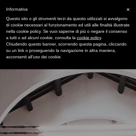
×
Informativa
Toggle
navigatio
Questo sito o gli strumenti terzi da questo utilizzati si avvalgono
di cookie necessari al funzionamento ed utili alle finalità illustrate
nella cookie policy. Se vuoi saperne di più o negare il consenso
a tutti o ad alcuni cookie, consulta la
cookie policy
.
Chiudendo questo banner, scorrendo questa pagina, cliccando
su un link o proseguendo la navigazione in altra maniera,
acconsenti all’uso dei cookie.